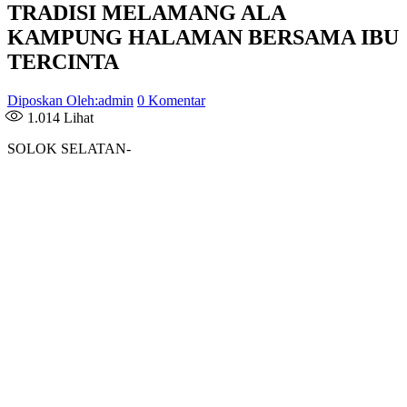
TRADISI MELAMANG ALA
KAMPUNG HALAMAN BERSAMA IBU
TERCINTA
Diposkan Oleh:admin
0 Komentar
1.014
Lihat
SOLOK SELATAN-