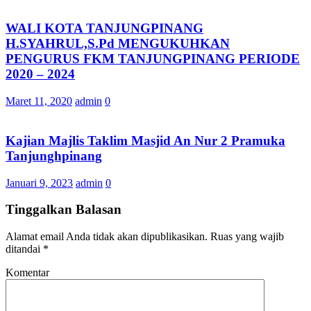
WALI KOTA TANJUNGPINANG
H.SYAHRUL,S.Pd MENGUKUHKAN
PENGURUS FKM TANJUNGPINANG PERIODE
2020 – 2024
Maret 11, 2020
admin
0
Kajian Majlis Taklim Masjid An Nur 2 Pramuka
Tanjunghpinang
Januari 9, 2023
admin
0
Tinggalkan Balasan
Alamat email Anda tidak akan dipublikasikan.
Ruas yang wajib
ditandai
*
Komentar