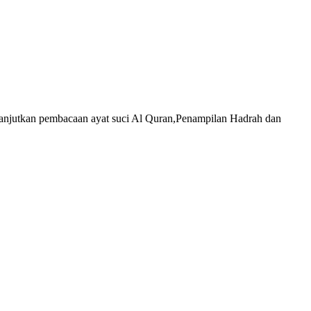
anjutkan pembacaan ayat suci Al Quran,Penampilan Hadrah dan