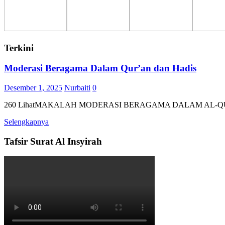
Terkini
Moderasi Beragama Dalam Qur’an dan Hadis
Desember 1, 2025
Nurbaiti
0
260 LihatMAKALAH MODERASI BERAGAMA DA
Selengkapnya
Tafsir Surat Al Insyirah