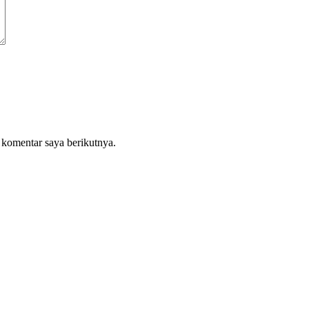
 komentar saya berikutnya.