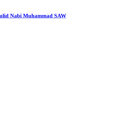
 Maulid Nabi Muhammad SAW