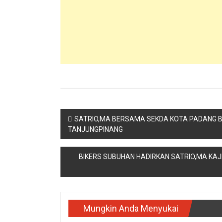
Navigasi pos
SATRIO,MA BERSAMA SEKDA KOTA PADANG 
TANJUNGPINANG
BIKERS SUBUHAN HADIRKAN SATRIO,MA KAJ
Mungkin Anda Menyukai