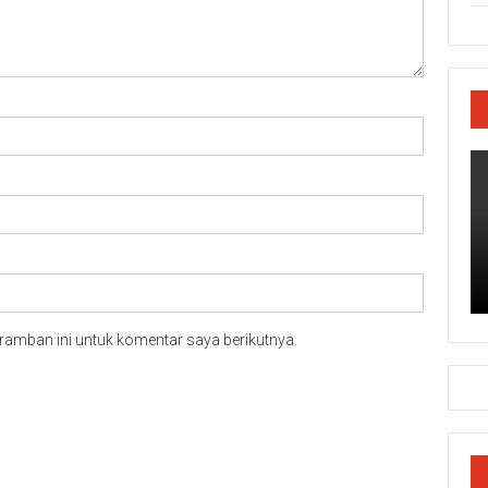
ramban ini untuk komentar saya berikutnya.