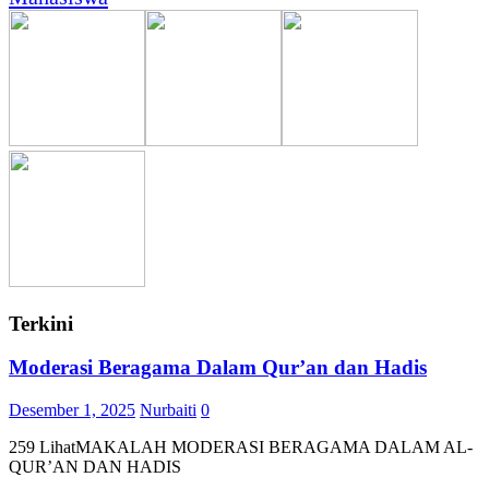
Terkini
Moderasi Beragama Dalam Qur’an dan Hadis
Desember 1, 2025
Nurbaiti
0
259 LihatMAKALAH MODERASI BERAGAMA DALAM AL-
QUR’AN DAN HADIS