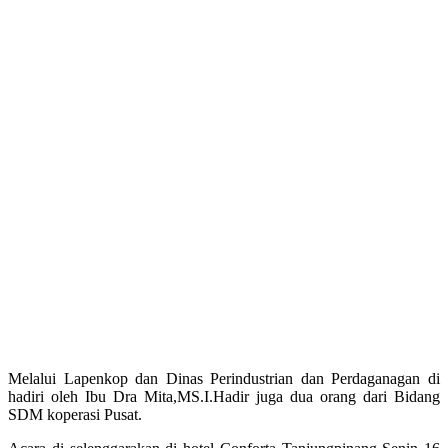
Melalui Lapenkop dan Dinas Perindustrian dan Perdaganagan di
hadiri oleh Ibu Dra Mita,MS.I.Hadir juga dua orang dari Bidang
SDM koperasi Pusat.