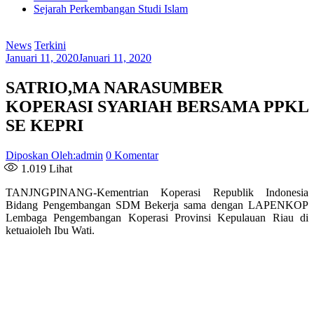
Sejarah Perkembangan Studi Islam
News
Terkini
Januari 11, 2020
Januari 11, 2020
SATRIO,MA NARASUMBER
KOPERASI SYARIAH BERSAMA PPKL
SE KEPRI
Diposkan Oleh:admin
0 Komentar
1.019
Lihat
TANJNGPINANG-Kementrian Koperasi Republik Indonesia
Bidang Pengembangan SDM Bekerja sama dengan LAPENKOP
Lembaga Pengembangan Koperasi Provinsi Kepulauan Riau di
ketuaioleh Ibu Wati.