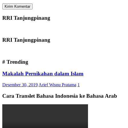
RRI Tanjungpinang
RRI Tanjungpinang
# Trending
Makalah Pernikahan dalam Islam
Desember 30, 2019
Arief Wisnu Pratama
1
Cara Translet Bahasa Indonesia ke Bahasa Arab