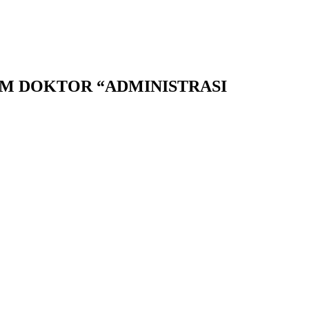
AM DOKTOR “ADMINISTRASI