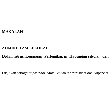
MAKALAH
ADMINISTASI SEKOLAH
(Administrasi Keuangan, Perlengkapan, Hubungan sekolah den
Diajukan sebagai tugas pada Mata Kuliah Administrasi dan Supervisi