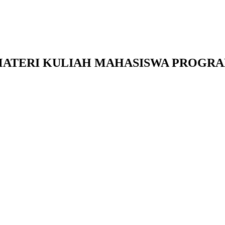
I MATERI KULIAH MAHASISWA PROGR