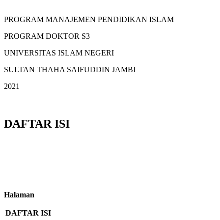
PROGRAM MANAJEMEN PENDIDIKAN ISLAM
PROGRAM DOKTOR S3
UNIVERSITAS ISLAM NEGERI
SULTAN THAHA SAIFUDDIN JAMBI
2021
DAFTAR ISI
Halaman
DAFTAR ISI