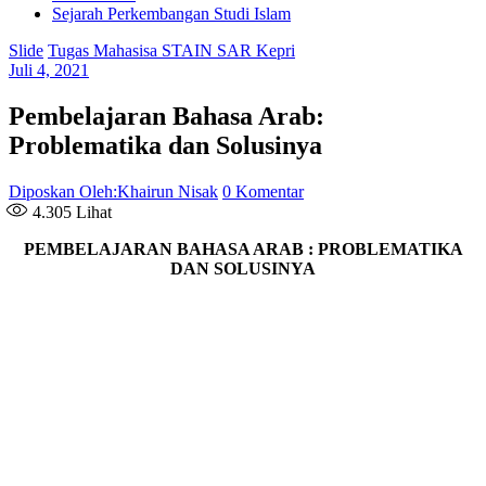
Sejarah Perkembangan Studi Islam
Slide
Tugas Mahasisa STAIN SAR Kepri
Juli 4, 2021
Pembelajaran Bahasa Arab:
Problematika dan Solusinya
Diposkan Oleh:Khairun Nisak
0 Komentar
4.305
Lihat
PEMBELAJARAN
BAHASA ARAB :
PROBLEMATIKA
DAN SOLUSINYA