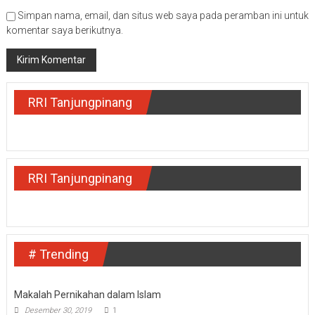
Simpan nama, email, dan situs web saya pada peramban ini untuk
komentar saya berikutnya.
RRI Tanjungpinang
RRI Tanjungpinang
# Trending
Makalah Pernikahan dalam Islam
Desember 30, 2019
1