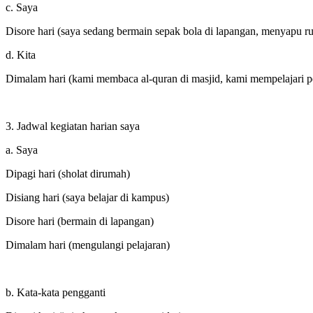
c. Saya
Disore hari (saya sedang bermain sepak bola di lapangan, menyapu 
d. Kita
Dimalam hari (kami membaca al-quran di masjid, kami mempelajari pe
3. Jadwal kegiatan harian saya
a. Saya
Dipagi hari (sholat dirumah)
Disiang hari (saya belajar di kampus)
Disore hari (bermain di lapangan)
Dimalam hari (mengulangi pelajaran)
b. Kata-kata pengganti