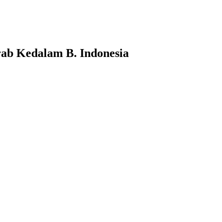
b Kedalam B. Indonesia