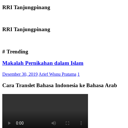
RRI Tanjungpinang
RRI Tanjungpinang
# Trending
Makalah Pernikahan dalam Islam
Desember 30, 2019
Arief Wisnu Pratama
1
Cara Translet Bahasa Indonesia ke Bahasa Arab