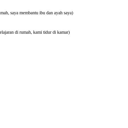
rumah, saya membantu ibu dan ayah saya)
lajaran di rumah, kami tidur di kamar)