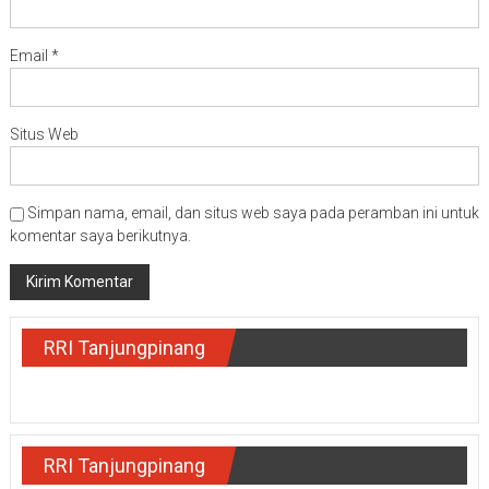
Email
*
Situs Web
Simpan nama, email, dan situs web saya pada peramban ini untuk
komentar saya berikutnya.
RRI Tanjungpinang
RRI Tanjungpinang