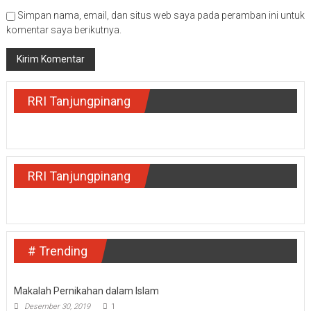
Simpan nama, email, dan situs web saya pada peramban ini untuk
komentar saya berikutnya.
RRI Tanjungpinang
RRI Tanjungpinang
# Trending
Makalah Pernikahan dalam Islam
Desember 30, 2019
1