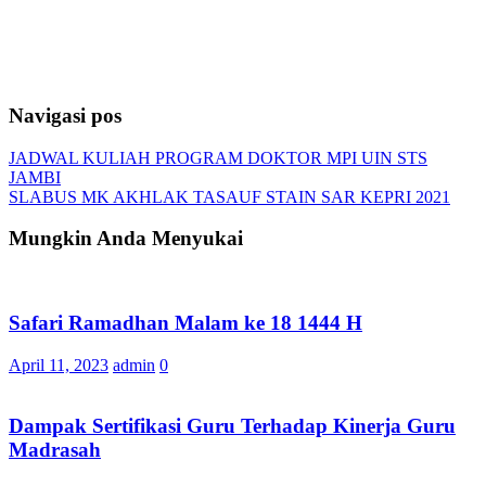
Navigasi pos
JADWAL KULIAH PROGRAM DOKTOR MPI UIN STS
JAMBI
SLABUS MK AKHLAK TASAUF STAIN SAR KEPRI 2021
Mungkin Anda Menyukai
Safari Ramadhan Malam ke 18 1444 H
April 11, 2023
admin
0
Dampak Sertifikasi Guru Terhadap Kinerja Guru
Madrasah