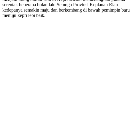
serentak beberapa bulan lalu.Semoga Provinsi Keplauan Riau
kedepanya semakin maju dan berkembang di bawah pemimpin baru
menuju kepri lebi baik.