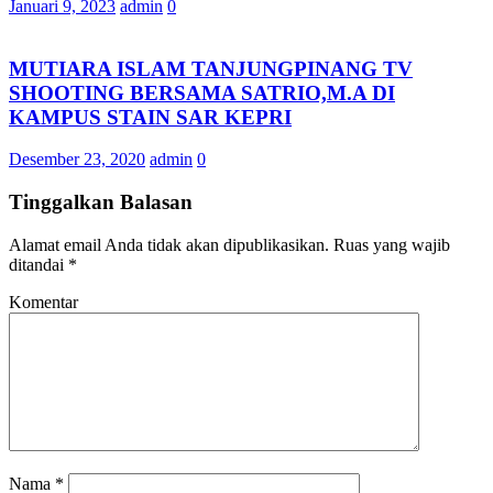
Januari 9, 2023
admin
0
MUTIARA ISLAM TANJUNGPINANG TV
SHOOTING BERSAMA SATRIO,M.A DI
KAMPUS STAIN SAR KEPRI
Desember 23, 2020
admin
0
Tinggalkan Balasan
Alamat email Anda tidak akan dipublikasikan.
Ruas yang wajib
ditandai
*
Komentar
Nama
*