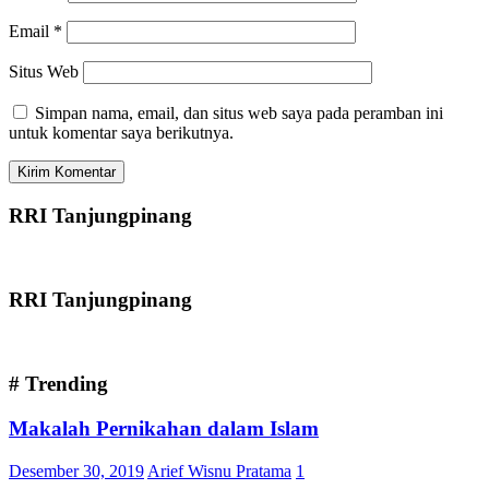
Email
*
Situs Web
Simpan nama, email, dan situs web saya pada peramban ini
untuk komentar saya berikutnya.
RRI Tanjungpinang
RRI Tanjungpinang
# Trending
Makalah Pernikahan dalam Islam
Desember 30, 2019
Arief Wisnu Pratama
1