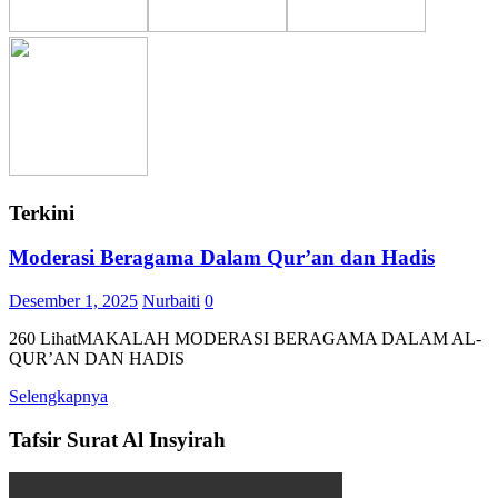
Terkini
Moderasi Beragama Dalam Qur’an dan Hadis
Desember 1, 2025
Nurbaiti
0
260 LihatMAKALAH MODERASI BERAGAMA DALAM AL-
QUR’AN DAN HADIS
Selengkapnya
Tafsir Surat Al Insyirah