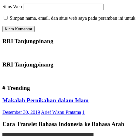
Situs Web
Simpan nama, email, dan situs web saya pada peramban ini untuk
RRI Tanjungpinang
RRI Tanjungpinang
# Trending
Makalah Pernikahan dalam Islam
Desember 30, 2019
Arief Wisnu Pratama
1
Cara Translet Bahasa Indonesia ke Bahasa Arab