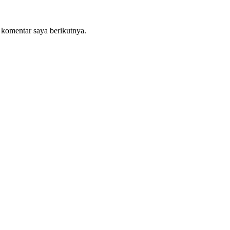
 komentar saya berikutnya.