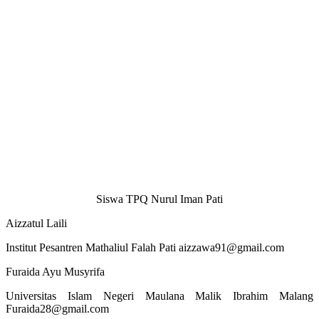
Siswa TPQ Nurul Iman Pati
Aizzatul Laili
Institut Pesantren Mathaliul Falah Pati aizzawa91@gmail.com
Furaida Ayu Musyrifa
Universitas Islam Negeri Maulana Malik Ibrahim Malang
Furaida28@gmail.com