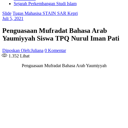
Sejarah Perkembangan Studi Islam
Slide
Tugas Mahasisa STAIN SAR Kepri
Juli 5, 2021
Penguasaan Mufradat Bahasa Arab
Yaumiyyah Siswa TPQ Nurul Iman Pati
Diposkan Oleh:Juliana
0 Komentar
1.352
Lihat
Penguasaan Mufradat Bahasa Arab Yaumiyyah