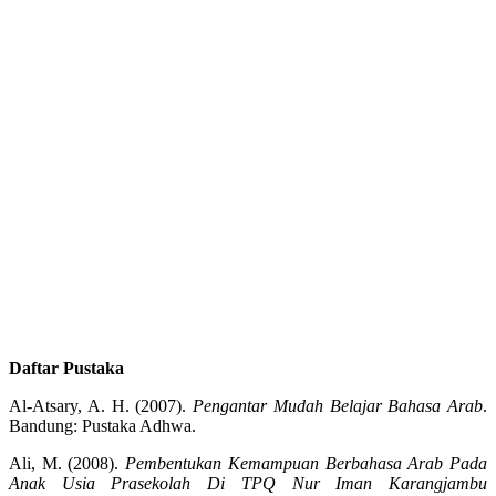
Daftar Pustaka
Al-Atsary, A. H. (2007).
Pengantar Mudah Belajar Bahasa Arab
.
Bandung: Pustaka Adhwa.
Ali, M. (2008).
Pembentukan Kemampuan Berbahasa Arab Pada
Anak Usia Prasekolah Di TPQ Nur Iman Karangjambu