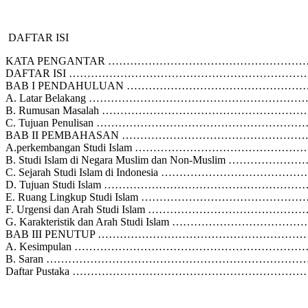
DAFTAR ISI
KATA PENGANTAR …………………………………………
DAFTAR ISI ………………………………………………………
BAB I PENDAHULUAN …………………………………
A. Latar Belakang …………………………………………
B. Rumusan Masalah ………………………………………
C. Tujuan Penulisan ……………………………………
BAB II PEMBAHASAN ………………………………………
A.perkembangan Studi Islam …………………………
B. Studi Islam di Negara Muslim dan Non-Musli
C. Sejarah Studi Islam di Indonesia ……………
D. Tujuan Studi Islam …………………………………
E. Ruang Lingkup Studi Islam ……………………
F. Urgensi dan Arah Studi Islam ……………………
G. Karakteristik dan Arah Studi Islam …………
BAB III PENUTUP …………………………………………
A. Kesimpulan …………………………………………………
B. Saran …………………………………………………………
Daftar Pustaka ……………………………………………