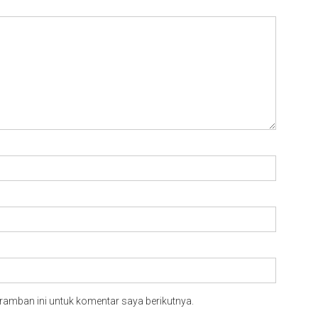
ramban ini untuk komentar saya berikutnya.